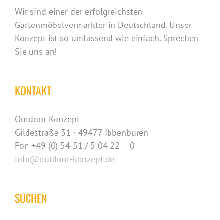
Wir sind einer der erfolgreichsten
Gartenmöbelvermarkter in Deutschland. Unser
Konzept ist so umfassend wie einfach. Sprechen
Sie uns an!
KONTAKT
Outdoor Konzept
Gildestraße 31 · 49477 Ibbenbüren
Fon +49 (0) 54 51 / 5 04 22 – 0
info@outdoor-konzept.de
SUCHEN