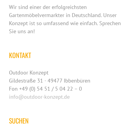
Wir sind einer der erfolgreichsten
Gartenmöbelvermarkter in Deutschland. Unser
Konzept ist so umfassend wie einfach. Sprechen
Sie uns an!
KONTAKT
Outdoor Konzept
Gildestraße 31 · 49477 Ibbenbüren
Fon +49 (0) 54 51 / 5 04 22 – 0
info@outdoor-konzept.de
SUCHEN